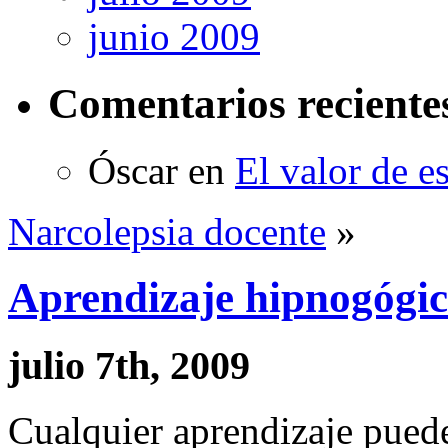
junio 2009
Comentarios reciente
Óscar
en
El valor de e
Narcolepsia docente
»
Aprendizaje hipnogógi
julio 7th, 2009
Cualquier aprendizaje pued