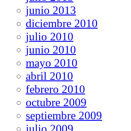
junio 2013
diciembre 2010
julio 2010
junio 2010
mayo 2010
abril 2010
febrero 2010
octubre 2009
septiembre 2009
julio 2009