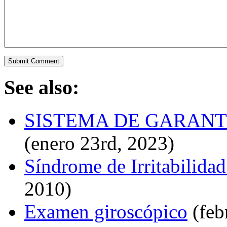
See also:
SISTEMA DE GARANTÍ
(enero 23rd, 2023)
Síndrome de Irritabilida
2010)
Examen giroscópico
(feb