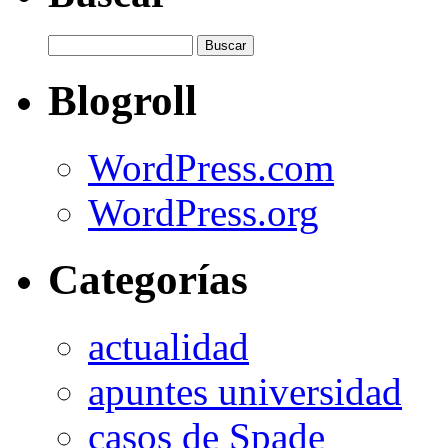
Blogroll
WordPress.com
WordPress.org
Categorías
actualidad
apuntes universidad
casos de Spade