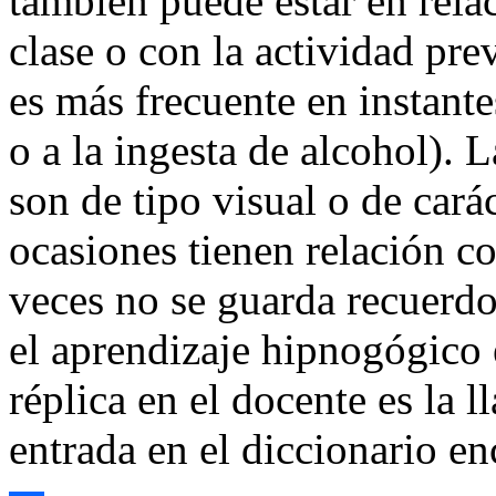
también puede estar en relac
clase o con la actividad pre
es más frecuente en instant
o a la ingesta de alcohol).
L
son de tipo visual o de car
ocasiones tienen relación co
veces no se guarda recuerdo
el aprendizaje hipnogógico 
réplica en el docente es la 
entrada en el diccionario e