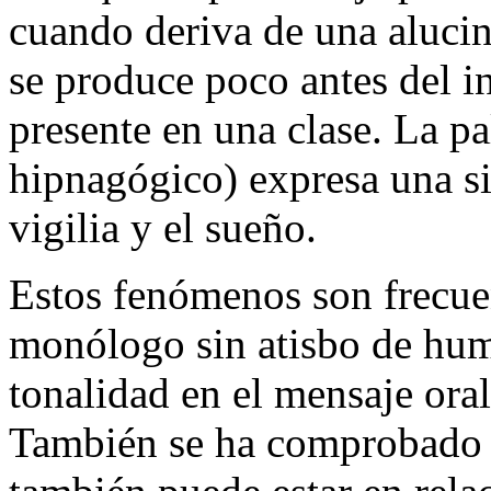
cuando deriva de una alucina
se produce poco antes del in
presente en una clase. La p
hipnagógico) expresa una sit
vigilia y el sueño.
Estos fenómenos son frecuen
monólogo sin atisbo de hum
tonalidad en el mensaje ora
También se ha comprobado 