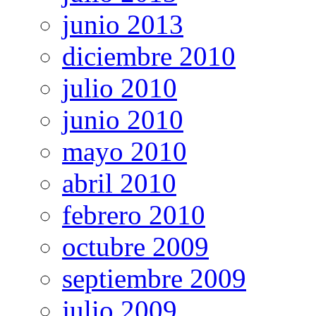
junio 2013
diciembre 2010
julio 2010
junio 2010
mayo 2010
abril 2010
febrero 2010
octubre 2009
septiembre 2009
julio 2009