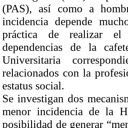
(PAS), así como a hombr
incidencia depende much
práctica de realizar 
dependencias de la cafet
Universitaria correspon
relacionados con la profesi
estatus social.
Se investigan dos mecanis
menor incidencia de la H
posibilidad de generar “me