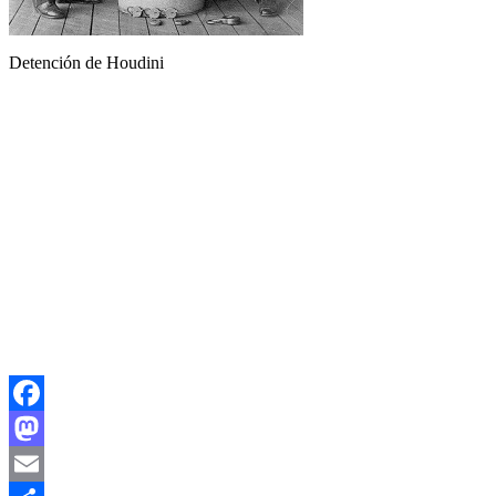
Detención de Houdini
Facebook
Mastodon