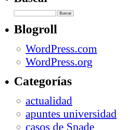
Blogroll
WordPress.com
WordPress.org
Categorías
actualidad
apuntes universidad
casos de Spade