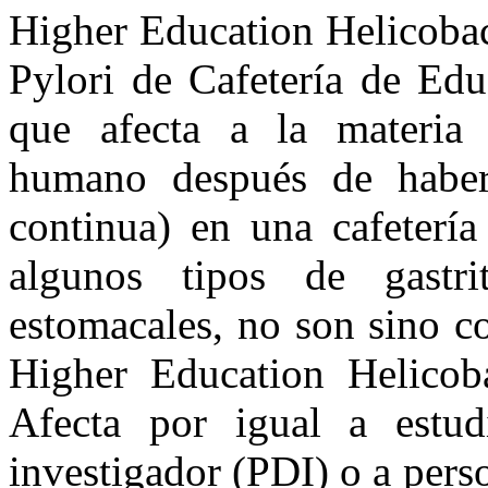
Higher Education Helicobac
Pylori de Cafetería de Edu
que afecta a la materia 
humano después de haber
continua) en una cafetería 
algunos tipos de gastri
estomacales, no son sino c
Higher Education Helicob
Afecta por igual a estud
investigador (PDI) o a pers