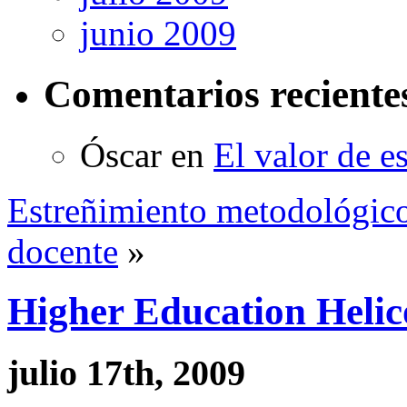
junio 2009
Comentarios reciente
Óscar
en
El valor de e
Estreñimiento metodológic
docente
»
Higher Education Helic
julio 17th, 2009