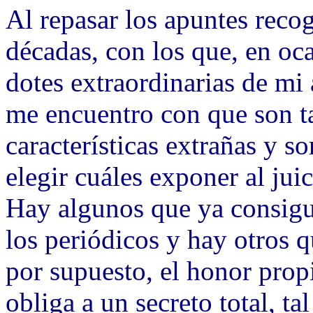
Al repasar los apuntes recog
décadas, con los que, en ocas
dotes extraordinarias de mi
me encuentro con que son ta
características extrañas y s
elegir cuáles exponer al jui
Hay algunos que ya consigui
los periódicos y hay otros 
por supuesto, el honor propi
obliga a un secreto total, ta