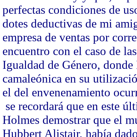
perfectas condiciones de uso
dotes deductivas de mi amig
empresa de ventas por corr
encuentro con el caso de las
Igualdad de Género, donde 
camaleónica en su utilizació
el del envenenamiento ocur
se recordará que en este úl
Holmes demostrar que el mu
Hubbert Alistair, había dad