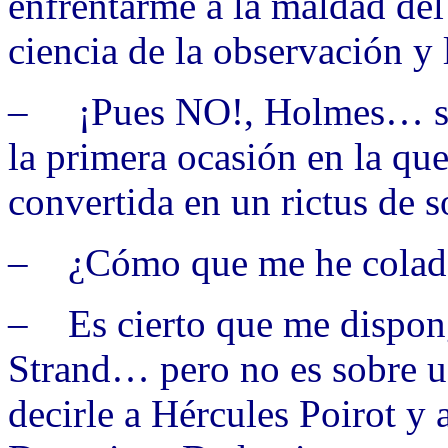
enfrentarme a la maldad del
ciencia de la observación y
– ¡Pues NO!, Holmes… se
la primera ocasión en la qu
convertida en un rictus de s
– ¿Cómo que me he colado
– Es cierto que me dispongo
Strand… pero no es sobre u
decirle a Hércules Poirot y