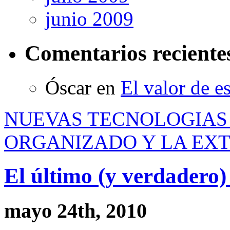
junio 2009
Comentarios reciente
Óscar
en
El valor de e
NUEVAS TECNOLOGIAS
ORGANIZADO Y LA EX
El último (y verdadero)
mayo 24th, 2010