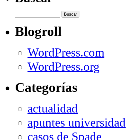
Blogroll
WordPress.com
WordPress.org
Categorías
actualidad
apuntes universidad
casos de Spade