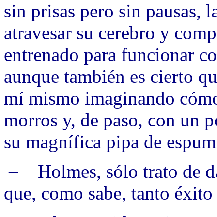
sin prisas pero sin pausas, 
atravesar su cerebro y comp
entrenado para funcionar c
aunque también es cierto qu
mí mismo imaginando cómo l
morros y, de paso, con un p
su magnífica pipa de espum
– Holmes, sólo trato de da
que, como sabe, tanto éxito 