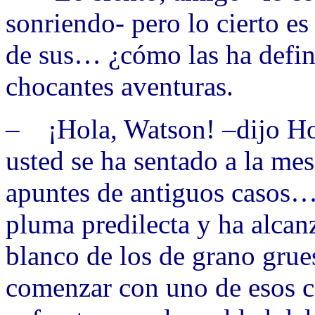
sonriendo- pero lo cierto e
de sus… ¿cómo las ha defin
chocantes aventuras.
– ¡Hola, Watson! –dijo H
usted se ha sentado a la mes
apuntes de antiguos casos… 
pluma predilecta y ha alcan
blanco de los de grano gru
comenzar con uno de esos c