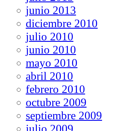
junio 2013
diciembre 2010
julio 2010
junio 2010
mayo 2010
abril 2010
febrero 2010
octubre 2009
septiembre 2009
julio 2009