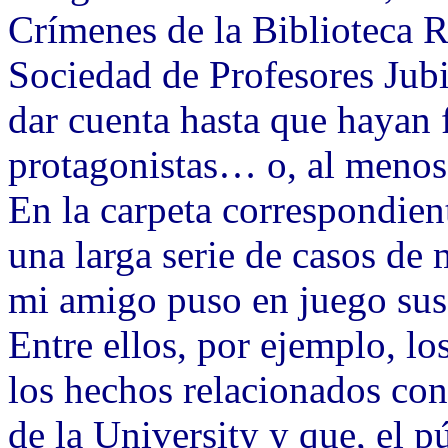
Crímenes de la Biblioteca R
Sociedad de Profesores Jubi
dar cuenta hasta que hayan 
protagonistas… o, al menos,
En la carpeta correspondien
una larga serie de casos de
mi amigo puso en juego sus 
Entre ellos, por ejemplo, lo
los hechos relacionados con
de la University y que, el p