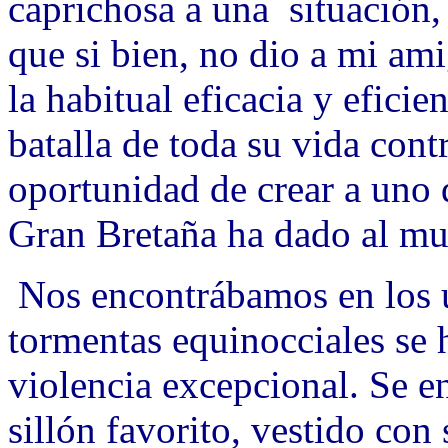
caprichosa a una situación,
que si bien, no dio a mi am
la habitual eficacia y eficie
batalla de toda su vida cont
oportunidad de crear a uno 
Gran Bretaña ha dado al m
Nos encontrábamos en los ú
tormentas equinocciales se
violencia excepcional. Se 
sillón favorito, vestido con