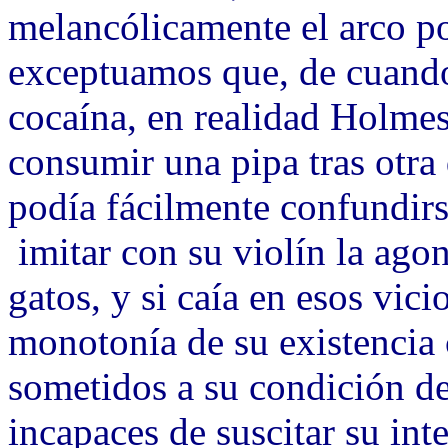
melancólicamente el arco por
exceptuamos que, de cuando
cocaína, en realidad Holmes
consumir una pipa tras otra
podía fácilmente confundirs
imitar con su violín la ago
gatos, y si caía en esos vic
monotonía de su existencia
sometidos a su condición de
incapaces de suscitar su inte