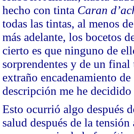
hecho con tinta
Caran d’ac
todas las tintas, al menos d
más adelante, los bocetos de
cierto es que ninguno de ell
sorprendentes y de un final 
extraño encadenamiento de 
descripción me he decidido 
Esto ocurrió algo después d
salud después de la tensión