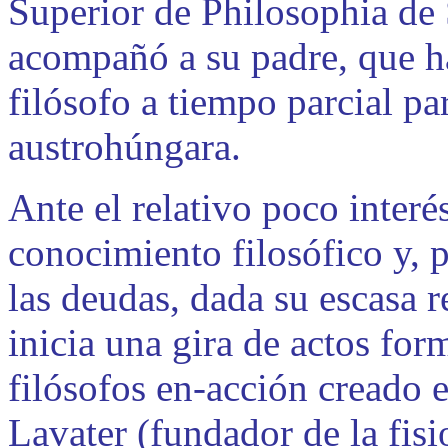
Superior de Philosophia de
acompañó a su padre, que h
filósofo a tiempo parcial pa
austrohúngara.
Ante el relativo poco interés
conocimiento filosófico y, 
las deudas, dada su escasa 
inicia una gira de actos for
filósofos en-acción creado
Lavater (fundador de la fis