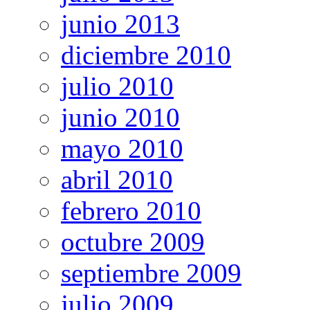
junio 2013
diciembre 2010
julio 2010
junio 2010
mayo 2010
abril 2010
febrero 2010
octubre 2009
septiembre 2009
julio 2009