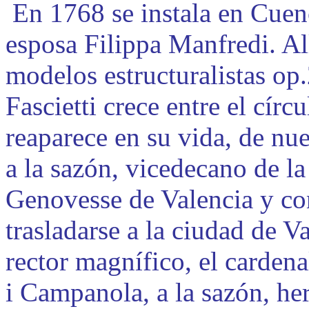
En 1768 se instala en Cuen
esposa Filippa Manfredi. All
modelos estructuralistas op
Fascietti crece entre el círc
reaparece en su vida, de nu
a la sazón, vicedecano de la
Genovesse de Valencia y co
trasladarse a la ciudad de V
rector magnífico, el carden
i Campanola, a la sazón, he