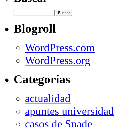
Blogroll
WordPress.com
WordPress.org
Categorías
actualidad
apuntes universidad
casos de Spade