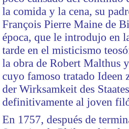
la comida y la cena, su padr
François Pierre Maine de Bi
época, que le introdujo en l
tarde en el misticismo teosó
la obra de Robert Malthus
cuyo famoso tratado Ideen 
der Wirksamkeit des Staate
definitivamente al joven fil
En 1757, después de termina