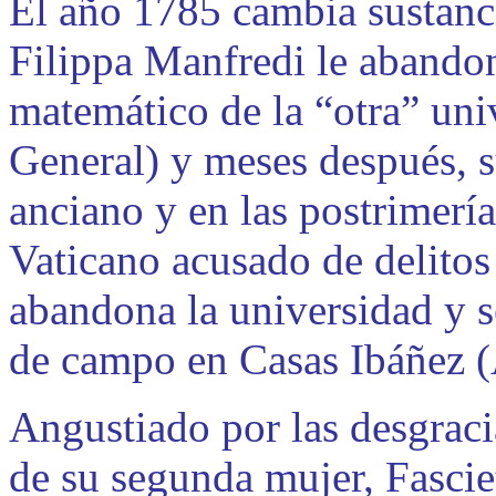
El año 1785 cambia sustanc
Filippa Manfredi le abando
matemático de la “otra” uni
General) y meses después, su
anciano y en las postrimería
Vaticano acusado de delitos 
abandona la universidad y s
de campo en Casas Ibáñez (
Angustiado por las desgracia
de su segunda mujer, Fascie