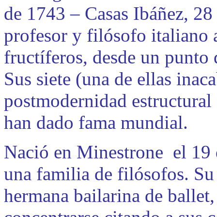
de 1743 – Casas Ibáñez, 28
profesor y filósofo italiano
fructíferos, desde un punto 
Sus siete (una de ellas inaca
postmodernidad estructural 
han dado fama mundial.
Nació en Minestrone el 19 d
una familia de filósofos. Su
hermana bailarina de ballet