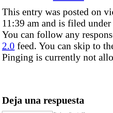
This entry was posted on vi
11:39 am and is filed unde
You can follow any response
2.0
feed. You can skip to th
Pinging is currently not all
Deja una respuesta