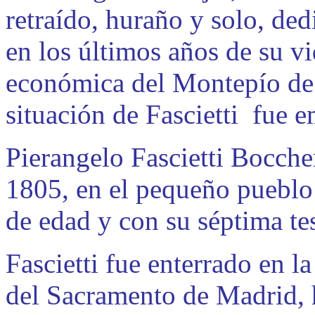
retraído, huraño y solo, ded
en los últimos años de su v
económica del Montepío de 
situación de Fascietti fue
Pierangelo Fascietti Bocche
1805, en el pequeño pueblo 
de edad y con su séptima te
Fascietti fue enterrado en la
del Sacramento de Madrid, h