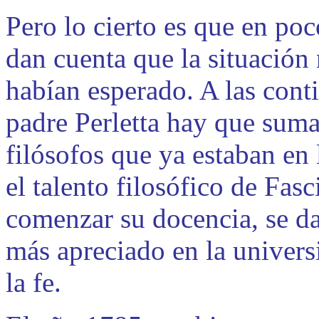
Pero lo cierto es que en po
dan cuenta que la situación
habían esperado. A las conti
padre Perletta hay que sum
filósofos que ya estaban en
el talento filosófico de Fas
comenzar su docencia, se da
más apreciado en la universi
la fe.