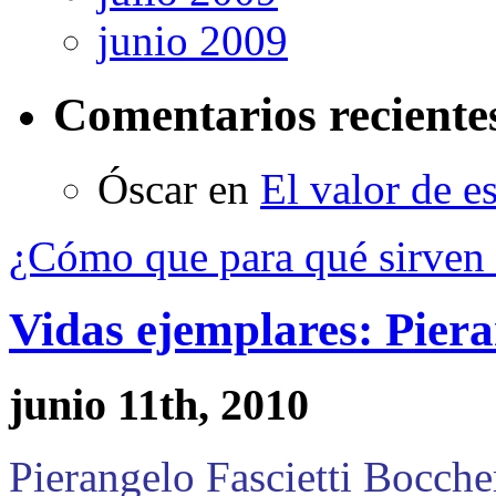
junio 2009
Comentarios reciente
Óscar
en
El valor de e
¿Cómo que para qué sirven 
Vidas ejemplares: Piera
junio 11th, 2010
Pierangelo Fascietti Bocche