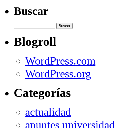
Buscar
Blogroll
WordPress.com
WordPress.org
Categorías
actualidad
apuntes universidad