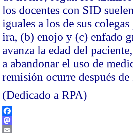
los docentes con SID suelen 
iguales a los de sus colegas
ira, (b) enojo y (c) enfado 
avanza la edad del paciente
a abandonar el uso de medi
remisión ocurre después de l
(Dedicado a RPA)
Facebook
Mastodon