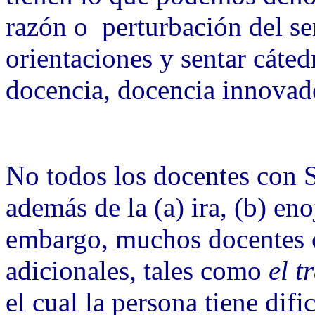
razón o perturbación del sen
orientaciones y sentar cáted
docencia, docencia innovado
No todos los docentes con S
además de la (a) ira, (b) en
embargo, muchos docentes 
adicionales, tales como
el t
el cual la persona tiene difi