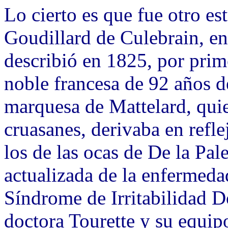
Lo cierto es que fue otro es
Goudillard de Culebrain, en
describió en 1825, por prim
noble francesa de 92 años d
marquesa de Mattelard, quie
cruasanes, derivaba en refle
los de las ocas de De la Pal
actualizada de la enfermed
Síndrome de Irritabilidad Do
doctora Tourette y su equip