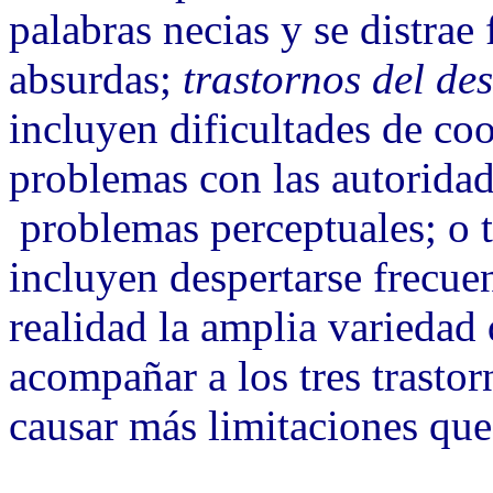
palabras necias y se distrae
absurdas;
trastornos del des
incluyen dificultades de co
problemas con las autoridad
problemas perceptuales; o t
incluyen despertarse frecue
realidad la amplia variedad
acompañar a los tres trasto
causar más limitaciones que