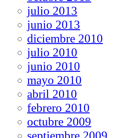
julio 2013
junio 2013
diciembre 2010
julio 2010
junio 2010
mayo 2010
abril 2010
febrero 2010
octubre 2009
septiembre 2009