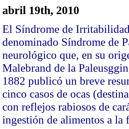
abril 19th, 2010
El Síndrome de Irritabilid
denominado Síndrome de Pal
neurológico que, en su ori
Malebrand de la Paleusggin,
1882 publicó un breve resum
cinco casos de ocas (destina
con reflejos rabiosos de car
ingestión de alimentos a la 