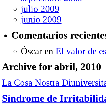
julio 2009
junio 2009
Comentarios reciente
Óscar
en
El valor de e
Archive for abril, 2010
La Cosa Nostra Diuniversita
Síndrome de Irritabili