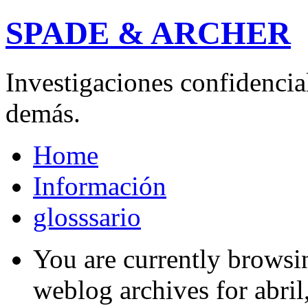
SPADE & ARCHER
Investigaciones confidencial
demás.
Home
Información
glosssario
You are currently browsi
weblog archives for abril