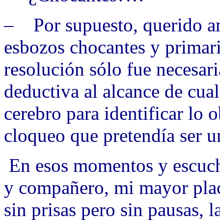
– Por supuesto, querido a
esbozos chocantes y primari
resolución sólo fue necesari
deductiva al alcance de cua
cerebro para identificar lo 
cloqueo que pretendía ser un
En esos momentos y escuc
y compañero, mi mayor place
sin prisas pero sin pausas, 