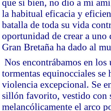
que si bien, no dio a mi am
la habitual eficacia y eficie
batalla de toda su vida cont
oportunidad de crear a uno 
Gran Bretaña ha dado al m
Nos encontrábamos en los ú
tormentas equinocciales se
violencia excepcional. Se 
sillón favorito, vestido con
melancólicamente el arco por