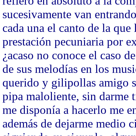
refiero en absoluto a la co
sucesivamente van entrando 
cada una el canto de la que 
prestación pecuniaria por 
¿acaso no conoce el caso de 
de sus melodías en los musi
querido y gilipollas amigo 
pipa maloliente, sin darme 
me disponía a hacerlo me 
además de dejarme medio ci