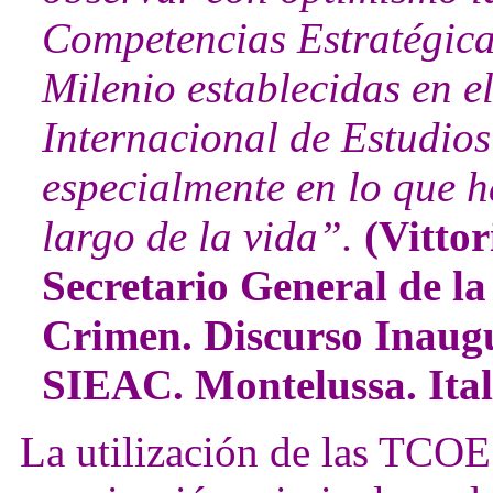
Competencias Estratégica
Milenio establecidas en 
Internacional de Estudio
especialmente en lo que h
largo de la vida”.
(Vitto
Secretario General de l
Crimen. Discurso Inaug
SIEAC. Montelussa. Ital
La utilización de las TCOE 