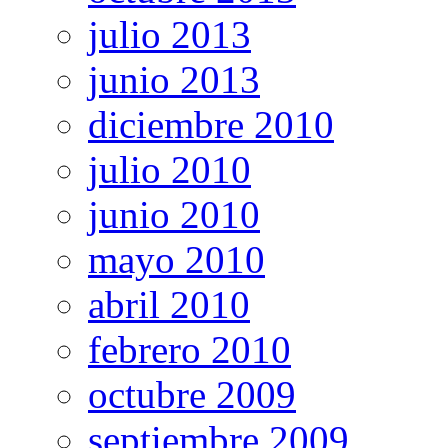
julio 2013
junio 2013
diciembre 2010
julio 2010
junio 2010
mayo 2010
abril 2010
febrero 2010
octubre 2009
septiembre 2009