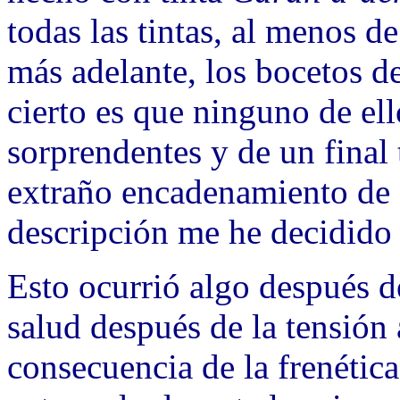
todas las tintas, al menos d
más adelante, los bocetos de
cierto es que ninguno de ell
sorprendentes y de un final 
extraño encadenamiento de 
descripción me he decidido 
Esto ocurrió algo después d
salud después de la tensión
consecuencia de la frenética