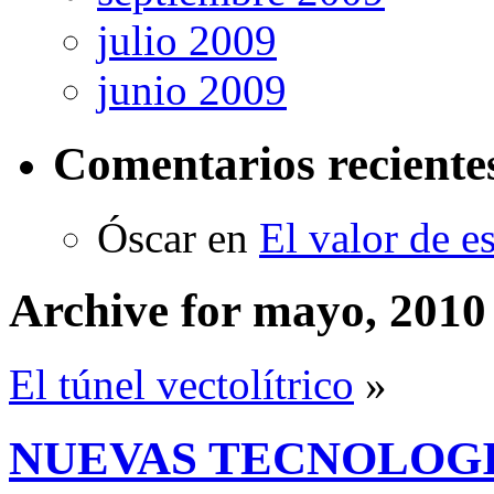
julio 2009
junio 2009
Comentarios reciente
Óscar
en
El valor de e
Archive for mayo, 2010
El túnel vectolítrico
»
NUEVAS TECNOLOGI