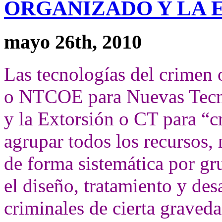
ORGANIZADO Y LA 
mayo 26th, 2010
Las tecnologías del crimen
o NTCOE para Nuevas Tecn
y la Extorsión o CT para “c
agrupar todos los recursos, 
de forma sistemática por gr
el diseño, tratamiento y des
criminales de cierta gravedad