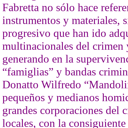
Fabretta no sólo hace refere
instrumentos y materiales, 
progresivo que han ido adqu
multinacionales del crimen 
generando en la superviven
“famiglias” y bandas crimina
Donatto Wilfredo “Mandolin
pequeños y medianos homicid
grandes corporaciones del c
locales, con la consiguiente