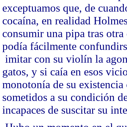
exceptuamos que, de cuando
cocaína, en realidad Holmes
consumir una pipa tras otra
podía fácilmente confundirs
imitar con su violín la ago
gatos, y si caía en esos vic
monotonía de su existencia
sometidos a su condición de
incapaces de suscitar su inte