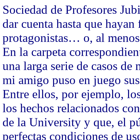
Sociedad de Profesores Jubi
dar cuenta hasta que hayan 
protagonistas… o, al menos,
En la carpeta correspondien
una larga serie de casos de
mi amigo puso en juego sus 
Entre ellos, por ejemplo, lo
los hechos relacionados con
de la University y que, el p
perfectas condiciones de uso