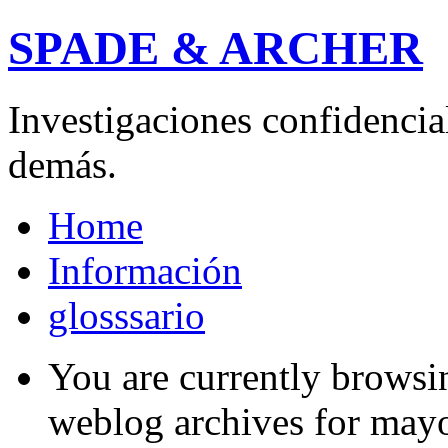
SPADE & ARCHER
Investigaciones confidencial
demás.
Home
Información
glosssario
You are currently browsi
weblog archives for may