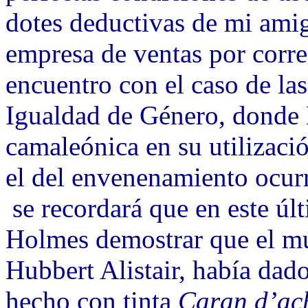
dotes deductivas de mi amig
empresa de ventas por corr
encuentro con el caso de las
Igualdad de Género, donde 
camaleónica en su utilizació
el del envenenamiento ocur
se recordará que en este úl
Holmes demostrar que el mu
Hubbert Alistair, había dad
hecho con tinta
Caran d’ac