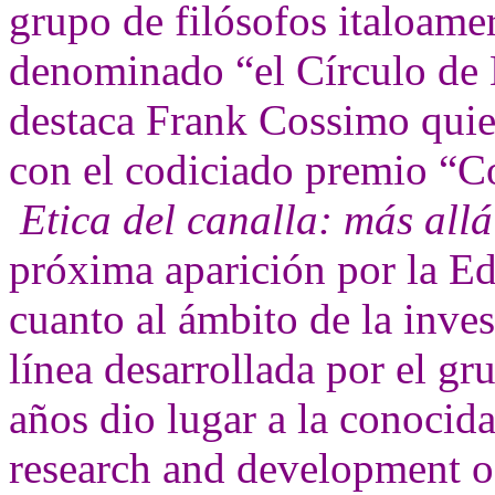
grupo de filósofos italoame
denominado “el Círculo de M
destaca Frank Cossimo quie
con el codiciado premio “Co
Etica del canalla: más allá
próxima aparición por la Ed
cuanto al ámbito de la inves
línea desarrollada por el gr
años dio lugar a la conocida
research and development o