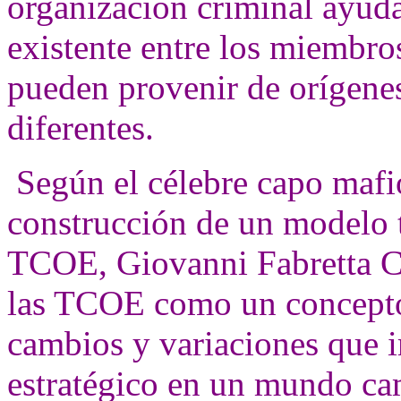
organización criminal ayuda
existente entre los miembro
pueden provenir de orígenes
diferentes.
Según el célebre capo mafio
construcción de un modelo 
TCOE, Giovanni Fabretta Co
las TCOE como un concepto 
cambios y variaciones que i
estratégico en un mundo cam