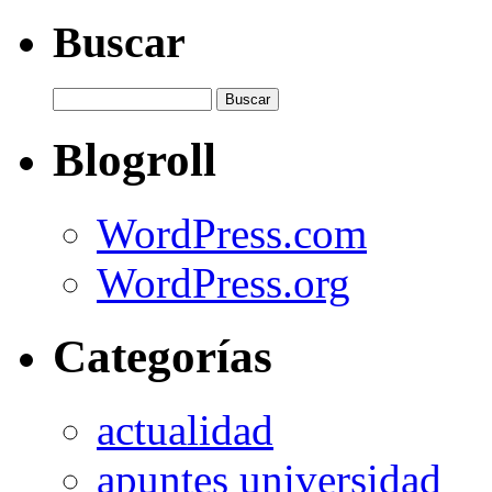
Buscar
Blogroll
WordPress.com
WordPress.org
Categorías
actualidad
apuntes universidad