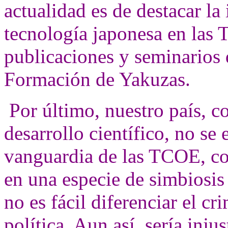
actualidad es de destacar la 
tecnología japonesa en las 
publicaciones y seminarios 
Formación de Yakuzas.
Por último, nuestro país, c
desarrollo científico, no se
vanguardia de las TCOE, co
en una especie de simbiosis
no es fácil diferenciar el c
política. Aun así, sería inju