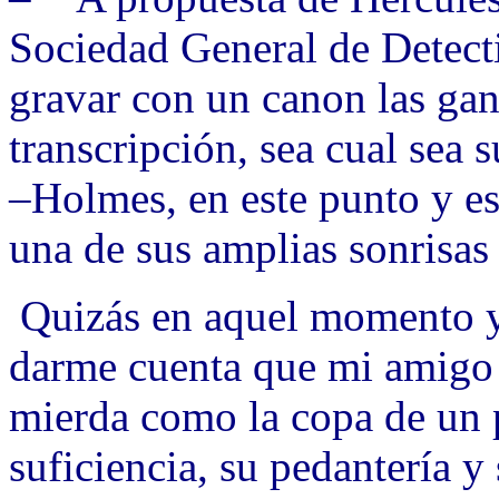
Sociedad General de Detect
gravar con un canon las gan
transcripción, sea cual sea 
–Holmes, en este punto y e
una de sus amplias sonrisas 
Quizás en aquel momento y
darme cuenta que mi amigo 
mierda como la copa de un 
suficiencia, su pedantería 