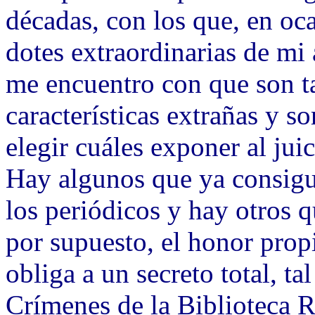
décadas, con los que, en ocas
dotes extraordinarias de mi
me encuentro con que son ta
características extrañas y s
elegir cuáles exponer al jui
Hay algunos que ya consigui
los periódicos y hay otros 
por supuesto, el honor propi
obliga a un secreto total, ta
Crímenes de la Biblioteca R