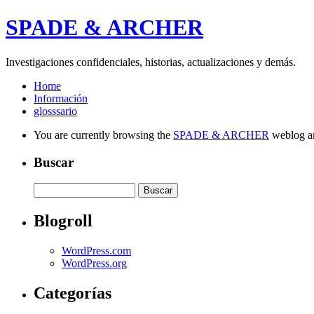
SPADE & ARCHER
Investigaciones confidenciales, historias, actualizaciones y demás.
Home
Información
glosssario
You are currently browsing the
SPADE & ARCHER
weblog ar
Buscar
Blogroll
WordPress.com
WordPress.org
Categorías