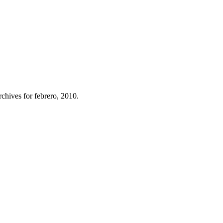
chives for febrero, 2010.